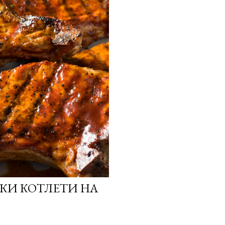
СКИ КОТЛЕТИ НА