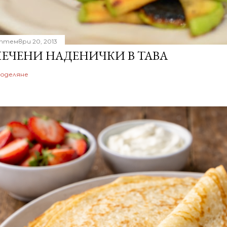
птември 20, 2013
ЕЧЕНИ НАДЕНИЧКИ В ТАВА
оделяне