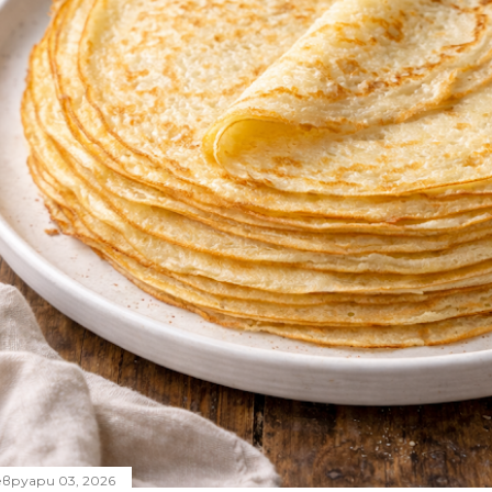
вруари 03, 2026