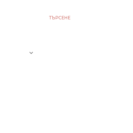
ТЪРСЕНЕ