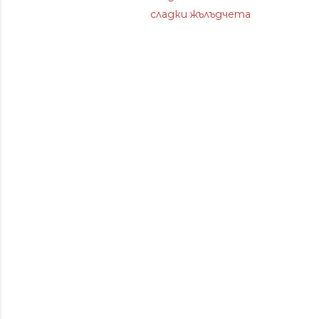
сладки жълъдчета