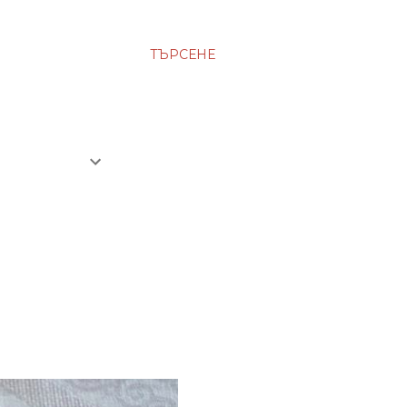
ТЪРСЕНЕ