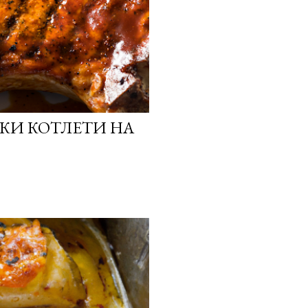
СКИ КОТЛЕТИ НА