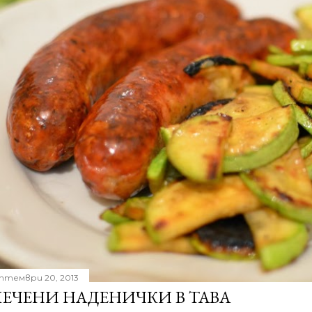
птември 20, 2013
ЕЧЕНИ НАДЕНИЧКИ В ТАВА