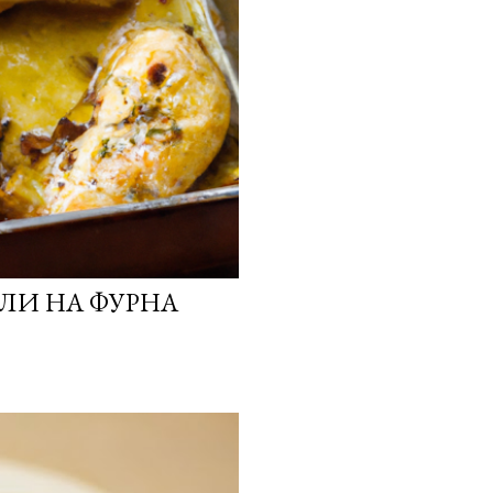
ЛИ НА ФУРНА