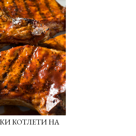
СКИ КОТЛЕТИ НА