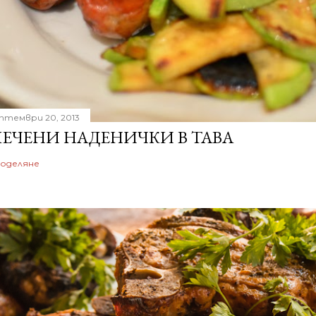
птември 20, 2013
ЕЧЕНИ НАДЕНИЧКИ В ТАВА
оделяне