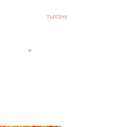
ТЪРСЕНЕ