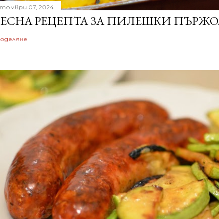
томври 07, 2024
ЕСНА РЕЦЕПТА ЗА ПИЛЕШКИ ПЪРЖО
оделяне