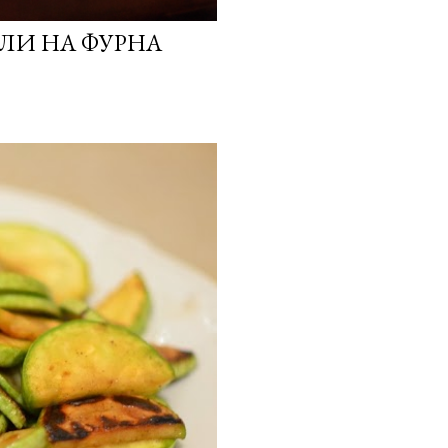
ЛИ НА ФУРНА