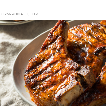
ОПУЛЯРНИ РЕЦЕПТИ