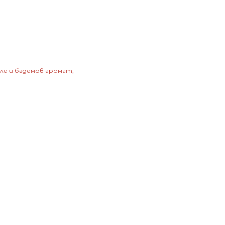
ле и бадемов аромат