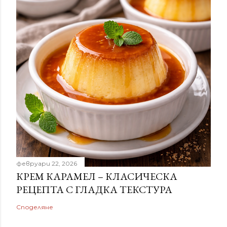
февруари 22, 2026
КРЕМ КАРАМЕЛ – КЛАСИЧЕСКА
РЕЦЕПТА С ГЛАДКА ТЕКСТУРА
Споделяне