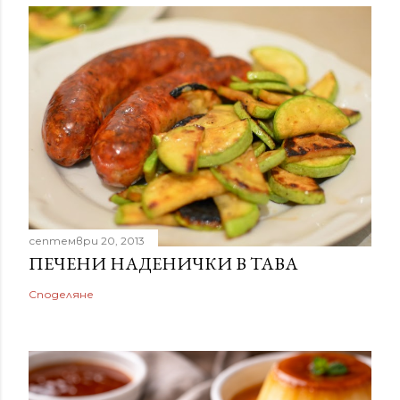
септември 20, 2013
ПЕЧЕНИ НАДЕНИЧКИ В ТАВА
Споделяне