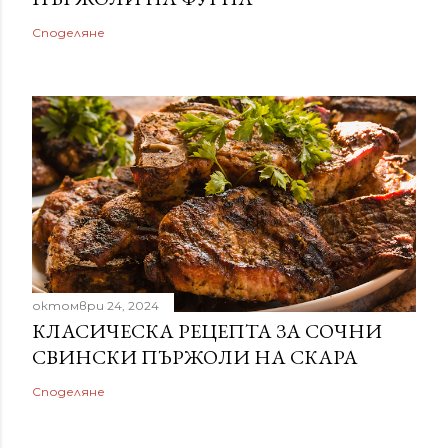
Споделяне
октомври 24, 2024
КЛАСИЧЕСКА РЕЦЕПТА ЗА СОЧНИ
СВИНСКИ ПЪРЖОЛИ НА СКАРА
Споделяне