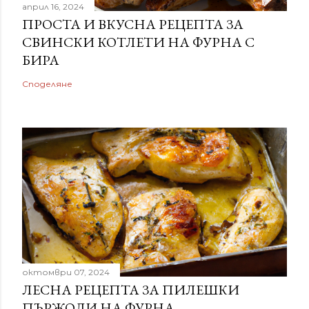
април 16, 2024
ПРОСТА И ВКУСНА РЕЦЕПТА ЗА
СВИНСКИ КОТЛЕТИ НА ФУРНА С
БИРА
Споделяне
октомври 07, 2024
ЛЕСНА РЕЦЕПТА ЗА ПИЛЕШКИ
ПЪРЖОЛИ НА ФУРНА