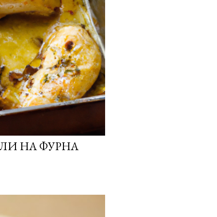
ЛИ НА ФУРНА