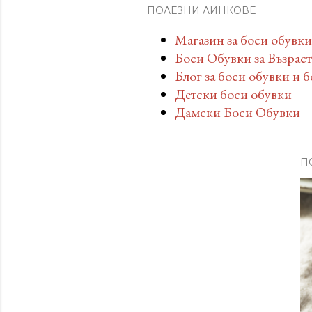
ПОЛЕЗНИ ЛИНКОВЕ
Магазин за боси обувки
Боси Обувки за Възрас
Блог за боси обувки и 
Детски боси обувки
Дамски Боси Обувки
П