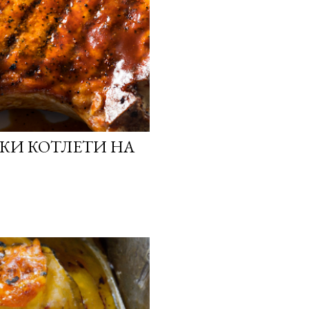
СКИ КОТЛЕТИ НА