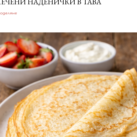
ЕЧЕНИ НАДЕНИЧКИ В ТАВА
оделяне