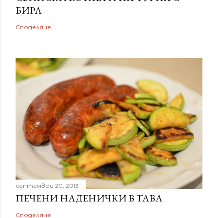
БИРА
Споделяне
септември 20, 2013
ПЕЧЕНИ НАДЕНИЧКИ В ТАВА
Споделяне