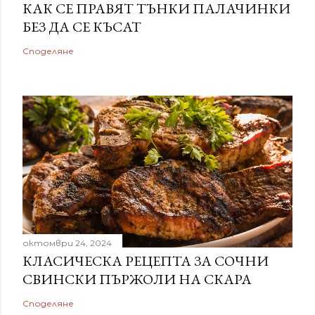
КАК СЕ ПРАВЯТ ТЪНКИ ПАЛАЧИНКИ
БЕЗ ДА СЕ КЪСАТ
Споделяне
октомври 24, 2024
КЛАСИЧЕСКА РЕЦЕПТА ЗА СОЧНИ
СВИНСКИ ПЪРЖОЛИ НА СКАРА
Споделяне