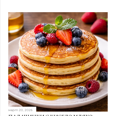
март 20, 2026