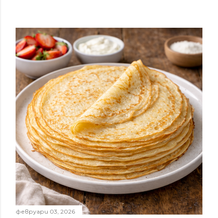
февруари 03, 2026