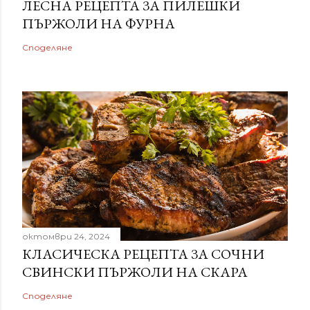
ЛЕСНА РЕЦЕПТА ЗА ПИЛЕШКИ
ПЪРЖОЛИ НА ФУРНА
Споделяне
октомври 24, 2024
КЛАСИЧЕСКА РЕЦЕПТА ЗА СОЧНИ
СВИНСКИ ПЪРЖОЛИ НА СКАРА
Споделяне