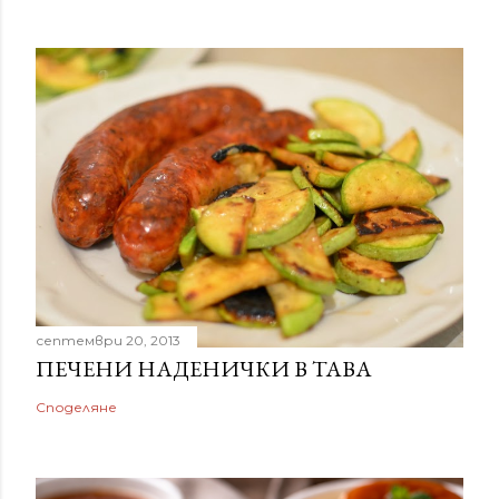
септември 20, 2013
ПЕЧЕНИ НАДЕНИЧКИ В ТАВА
Споделяне