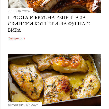
април 16, 2024
ПРОСТА И ВКУСНА РЕЦЕПТА ЗА
СВИНСКИ КОТЛЕТИ НА ФУРНА С
БИРА
Споделяне
октомври 07, 2024