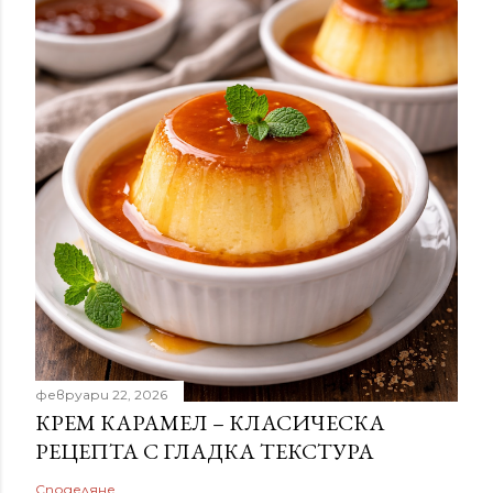
февруари 22, 2026
КРЕМ КАРАМЕЛ – КЛАСИЧЕСКА
РЕЦЕПТА С ГЛАДКА ТЕКСТУРА
Споделяне