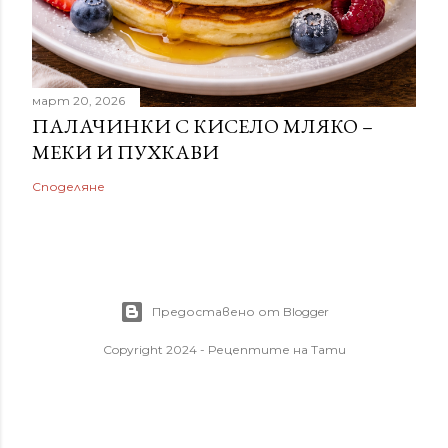
март 20, 2026
ПАЛАЧИНКИ С КИСЕЛО МЛЯКО –
МЕКИ И ПУХКАВИ
Споделяне
Предоставено от Blogger
Copyright 2024 - Рецептите на Тати