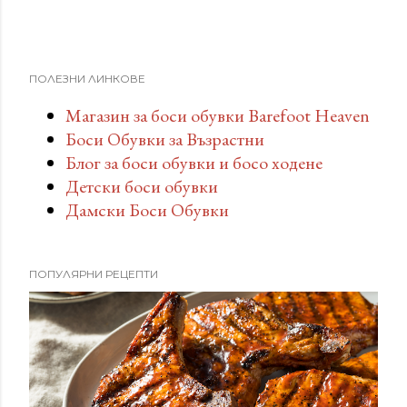
ПОЛЕЗНИ ЛИНКОВЕ
Магазин за боси обувки Barefoot Heaven
Боси Обувки за Възрастни
Блог за боси обувки и босо ходене
Детски боси обувки
Дамски Боси Обувки
ПОПУЛЯРНИ РЕЦЕПТИ