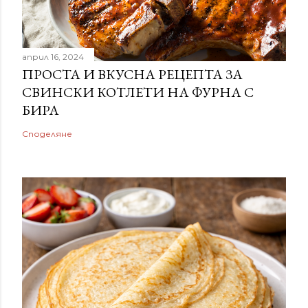
април 16, 2024
ПРОСТА И ВКУСНА РЕЦЕПТА ЗА
СВИНСКИ КОТЛЕТИ НА ФУРНА С
БИРА
Споделяне