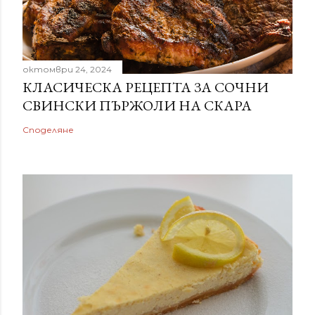
октомври 24, 2024
КЛАСИЧЕСКА РЕЦЕПТА ЗА СОЧНИ
СВИНСКИ ПЪРЖОЛИ НА СКАРА
Споделяне