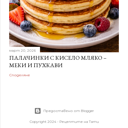
март 20, 2026
ПАЛАЧИНКИ С КИСЕЛО МЛЯКО –
МЕКИ И ПУХКАВИ
Споделяне
Предоставено от Blogger
Copyright 2024 - Рецептите на Тати