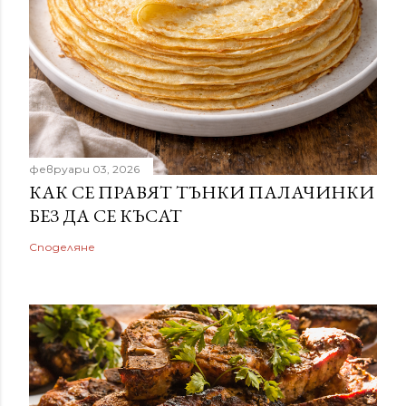
февруари 03, 2026
КАК СЕ ПРАВЯТ ТЪНКИ ПАЛАЧИНКИ
БЕЗ ДА СЕ КЪСАТ
Споделяне