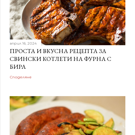
април 16, 2024
ПРОСТА И ВКУСНА РЕЦЕПТА ЗА
СВИНСКИ КОТЛЕТИ НА ФУРНА С
БИРА
Споделяне