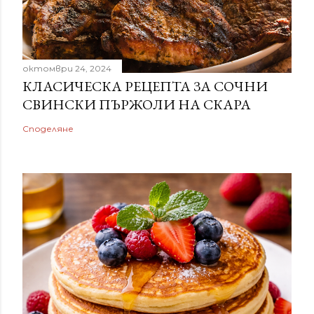
октомври 24, 2024
КЛАСИЧЕСКА РЕЦЕПТА ЗА СОЧНИ
СВИНСКИ ПЪРЖОЛИ НА СКАРА
Споделяне