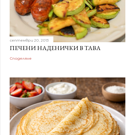
септември 20, 2013
ПЕЧЕНИ НАДЕНИЧКИ В ТАВА
Споделяне