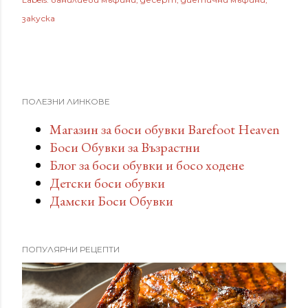
закуска
ПОЛЕЗНИ ЛИНКОВЕ
Магазин за боси обувки Barefoot Heaven
Боси Обувки за Възрастни
Блог за боси обувки и босо ходене
Детски боси обувки
Дамски Боси Обувки
ПОПУЛЯРНИ РЕЦЕПТИ