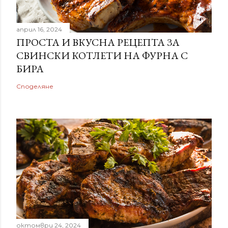
април 16, 2024
ПРОСТА И ВКУСНА РЕЦЕПТА ЗА
СВИНСКИ КОТЛЕТИ НА ФУРНА С
БИРА
Споделяне
октомври 24, 2024