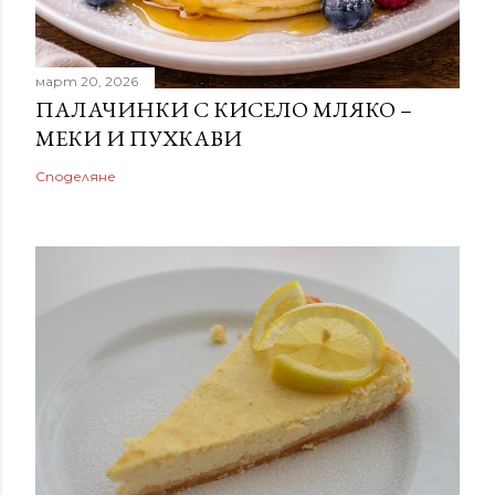
март 20, 2026
ПАЛАЧИНКИ С КИСЕЛО МЛЯКО –
МЕКИ И ПУХКАВИ
Споделяне