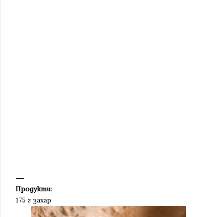
Продукти:
175 г захар