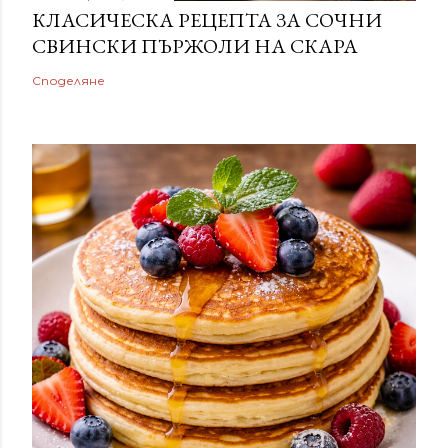
КЛАСИЧЕСКА РЕЦЕПТА ЗА СОЧНИ
СВИНСКИ ПЪРЖОЛИ НА СКАРА
Споделяне