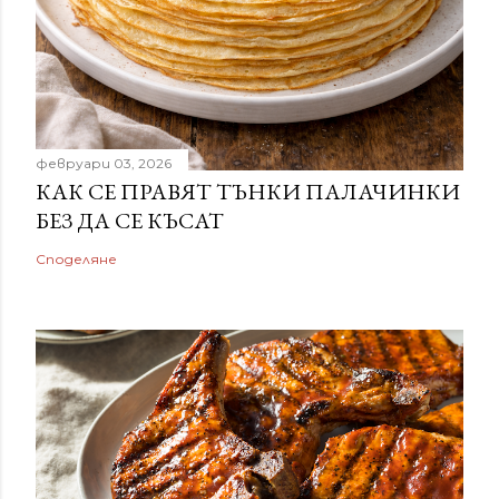
февруари 03, 2026
КАК СЕ ПРАВЯТ ТЪНКИ ПАЛАЧИНКИ
БЕЗ ДА СЕ КЪСАТ
Споделяне